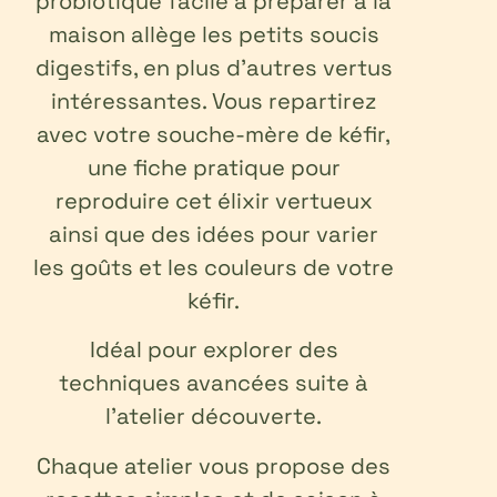
probiotique facile à préparer à la
maison allège les petits soucis
digestifs, en plus d’autres vertus
intéressantes. Vous repartirez
avec votre souche-mère de kéfir,
une fiche pratique pour
reproduire cet élixir vertueux
ainsi que des idées pour varier
les goûts et les couleurs de votre
kéfir.
Idéal pour explorer des
techniques avancées suite à
l’atelier découverte.
Chaque atelier vous propose des