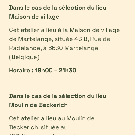
Dans le cas de la sélection du lieu
Maison de village
Cet atelier a lieu à la Maison de village
de Martelange, située 43 B, Rue de
Radelange, à 6630 Martelange
(Belgique)
Horaire : 19h00 – 21h30
Dans le cas de la sélection du lieu
Moulin de Beckerich
Cet atelier a lieu au Moulin de
Beckerich, située au