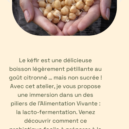
Le kéfir est une délicieuse
boisson légèrement pétillante au
goût citronné … mais non sucrée !
Avec cet atelier, je vous propose
une immersion dans un des
piliers de l’Alimentation Vivante :
la lacto-fermentation. Venez
découvrir comment ce