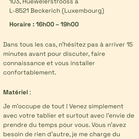
103, Huewelerstrooss à
L-8521 Beckerich (Luxembourg)
Horaire : 16h00 – 19h00
Dans tous les cas, n’hésitez pas à arriver 15
minutes avant pour discuter, faire
connaissance et vous installer
confortablement.
Matériel
:
Je m’occupe de tout ! Venez simplement
avec votre tablier et surtout avec l’envie de
prendre du temps pour vous. Vous n’avez
besoin de rien d’autre, je me charge du