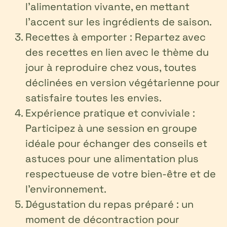
l’alimentation vivante, en mettant
l’accent sur les ingrédients de saison.
Recettes à emporter : Repartez avec
des recettes en lien avec le thème du
jour à reproduire chez vous, toutes
déclinées en version végétarienne pour
satisfaire toutes les envies.
Expérience pratique et conviviale :
Participez à une session en groupe
idéale pour échanger des conseils et
astuces pour une alimentation plus
respectueuse de votre bien-être et de
l’environnement.
Dégustation du repas préparé : un
moment de décontraction pour