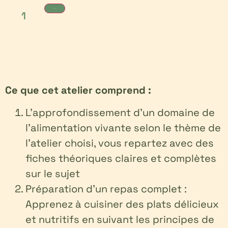
Je m’inscris
Ce que cet atelier comprend :
L’approfondissement d’un domaine de
l’alimentation vivante selon le thème de
l’atelier choisi, vous repartez avec des
fiches théoriques claires et complètes
sur le sujet
Préparation d’un repas complet :
Apprenez à cuisiner des plats délicieux
et nutritifs en suivant les principes de