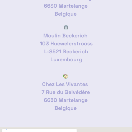
6630 Martelange
Belgique
Moulin Beckerich
103 Huewelerstrooss
L-8521 Beckerich
Luxembourg
Chez Les Vivantes
7 Rue du Belvédère
6630 Martelange
Belgique