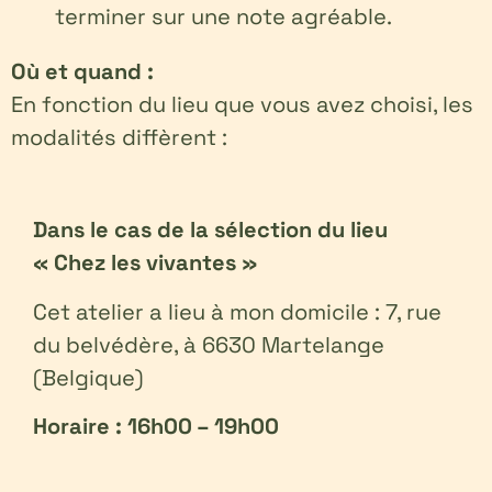
terminer sur une note agréable.
Où et quand :
En fonction du lieu que vous avez choisi, les
modalités diffèrent :
Dans le cas de la sélection du lieu
« Chez les vivantes »
Cet atelier a lieu à mon domicile : 7, rue
du belvédère, à 6630 Martelange
(Belgique)
Horaire : 16h00 – 19h00