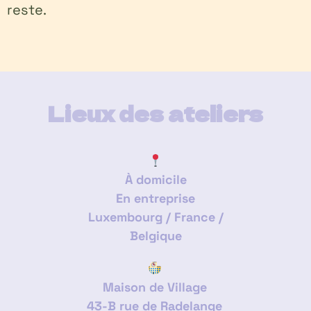
reste.
Lieux des ateliers
À domicile
En entreprise
Luxembourg / France /
Belgique
Maison de Village
43-B rue de Radelange