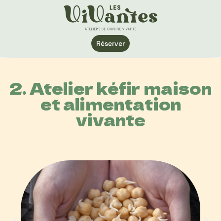
Réserver
2. Atelier kéfir maison
et alimentation
vivante