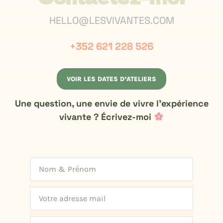
HELLO@LESVIVANTES.COM
+352 621 228 526
VOIR LES DATES D’ATELIERS
Une question, une envie de vivre l’expérience
vivante ? Écrivez-moi