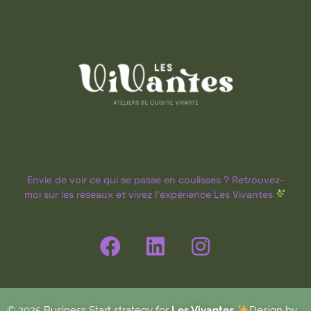
Envie de voir ce qui se passe en coulisses ? Retrouvez-
moi sur les réseaux et vivez l’expérience Les Vivantes
© 2025 Business Start strategy for
Les Vivantes
Design by