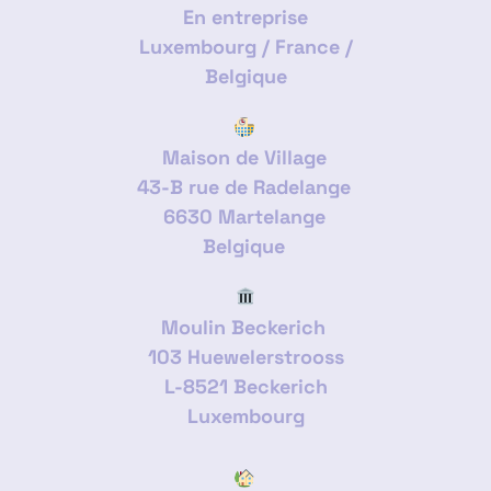
En entreprise
Luxembourg / France /
Belgique
Maison de Village
43-B rue de Radelange
6630 Martelange
Belgique
Moulin Beckerich
103 Huewelerstrooss
L-8521 Beckerich
Luxembourg