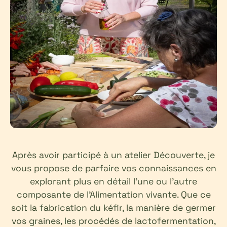
Après avoir participé à un atelier Découverte, je
vous propose de parfaire vos connaissances en
explorant plus en détail l’une ou l’autre
composante de l’Alimentation vivante. Que ce
soit la fabrication du kéfir, la manière de germer
vos graines, les procédés de lactofermentation,