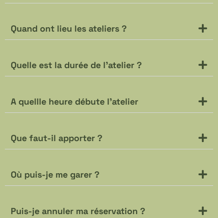
Quand ont lieu les ateliers ?
Quelle est la durée de l’atelier ?
A quellle heure débute l'atelier
Que faut-il apporter ?
Où puis-je me garer ?
Puis-je annuler ma réservation ?