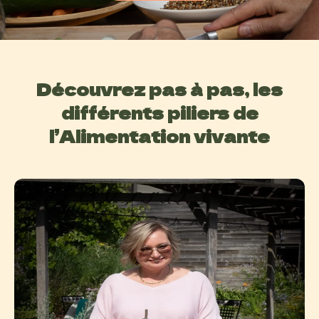
Découvrez pas à pas, les
différents piliers de
l’Alimentation vivante