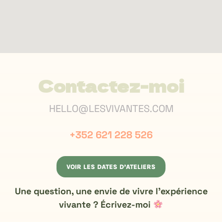
Contactez-moi
HELLO@LESVIVANTES.COM
+352 621 228 526
VOIR LES DATES D’ATELIERS
Une question, une envie de vivre l’expérience
vivante ? Écrivez-moi