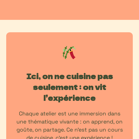
Ici, on ne cuisine pas
seulement : on vit
l’expérience
Chaque atelier est une immersion dans
une thématique vivante : on apprend, on
goûte, on partage. Ce n’est pas un cours
de cuisine, c’est une expérience !