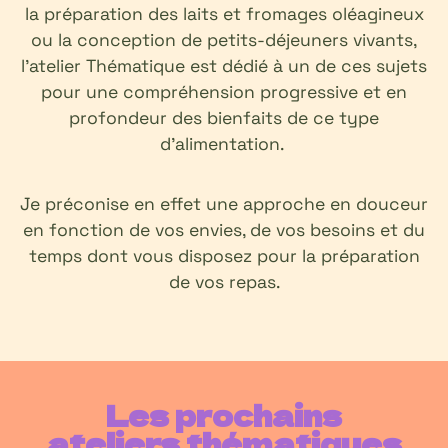
la préparation des laits et fromages oléagineux
ou la conception de petits-déjeuners vivants,
l’atelier Thématique est dédié à un de ces sujets
pour une compréhension progressive et en
profondeur des bienfaits de ce type
d’alimentation.
Je préconise en effet une approche en douceur
en fonction de vos envies, de vos besoins et du
temps dont vous disposez pour la préparation
de vos repas.
Les prochains
ateliers thématiques