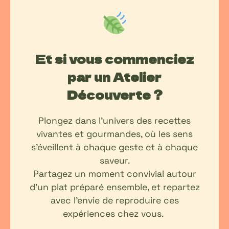
Et si vous commenciez
par un Atelier
Découverte ?
Plongez dans l’univers des recettes
vivantes et gourmandes, où les sens
s’éveillent à chaque geste et à chaque
saveur.
Partagez un moment convivial autour
d’un plat préparé ensemble, et repartez
avec l’envie de reproduire ces
expériences chez vous.